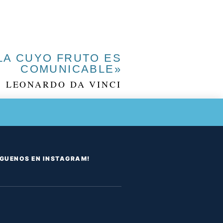
LLA CUYO FRUTO ES
COMUNICABLE»
LEONARDO DA VINCI
ÍGUENOS EN INSTAGRAM!