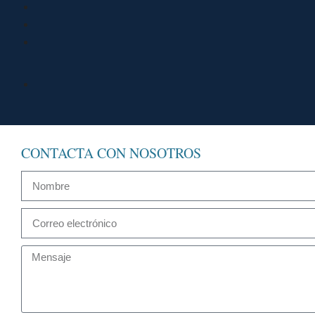
CONTACTA CON NOSOTROS