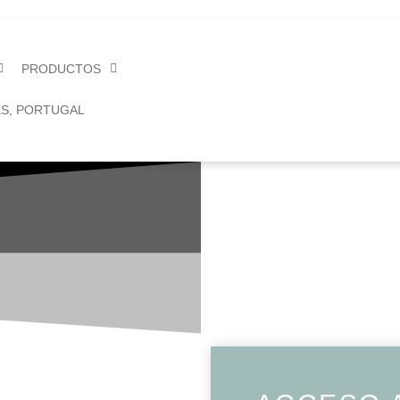
PRODUCTOS