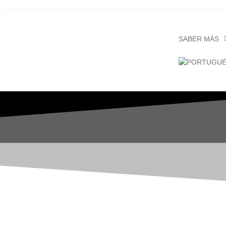
SABER MÁS