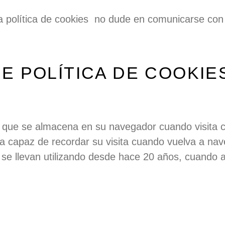
a política de
cookies
no dude en comunicarse con n
E POLÍTICA DE COOKIE
 que se almacena en su navegador cuando visita c
a capaz de recordar su visita cuando vuelva a nav
se llevan utilizando desde hace 20 años, cuando a