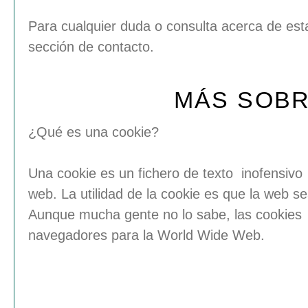
Para cualquier duda o consulta acerca de est
sección de contacto.
MÁS SOBR
¿Qué es una cookie?
Una
cookie
es un fichero de texto inofensivo
web. La utilidad de la
cookie
es que la web se
Aunque mucha gente no lo sabe, las
cookies
navegadores para la World Wide Web.