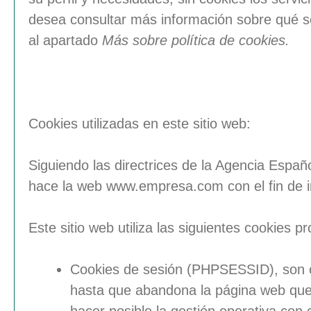
desea consultar más información sobre qué 
al apartado
Más sobre política de cookies.
Cookies utilizadas en este sitio web:
Siguiendo las directrices de la Agencia Espa
hace la web
www.empresa.com
con el fin de
Este sitio web utiliza las siguientes
cookies pr
Cookies de sesión (PHPSESSID), son c
hasta que abandona la página web que 