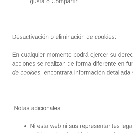
gusta
o
Compartir
.
Desactivación o eliminación de cookies:
En cualquier momento podrá ejercer su derech
acciones se realizan de forma diferente en f
de cookies,
encontrará información detallada
Notas adicionales
Ni esta web ni sus representantes lega