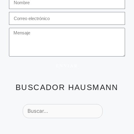
ENVIAR
BUSCADOR HAUSMANN