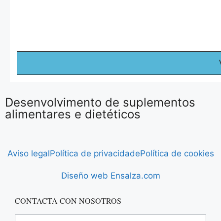
Desenvolvimento de suplementos
alimentares e dietéticos
Aviso legal
Política de privacidade
Política de cookies
Diseño web Ensalza.com
CONTACTA CON NOSOTROS