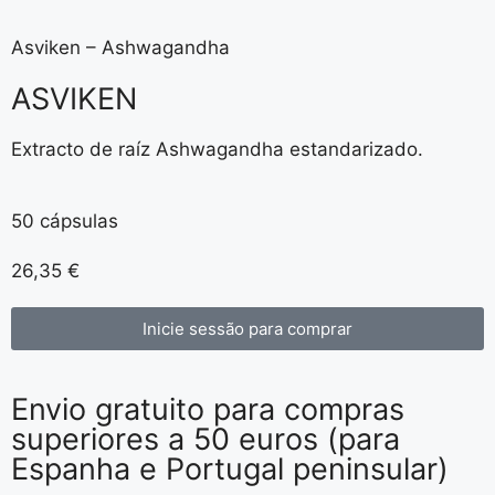
Asviken – Ashwagandha
ASVIKEN
Extracto de raíz Ashwagandha estandarizado.
50 cápsulas
26,35
€
Inicie sessão para comprar
Envio gratuito para compras
superiores a 50 euros (para
Espanha e Portugal peninsular)