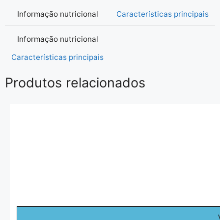
Informação nutricional
Características principais
Informação nutricional
Características principais
Produtos relacionados