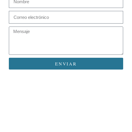
ENVIAR
BUSCADOR HAUSMANN