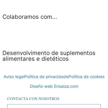
Colaboramos com...
Desenvolvimento de suplementos
alimentares e dietéticos
Aviso legal
Política de privacidade
Política de cookies
Diseño web Ensalza.com
CONTACTA CON NOSOTROS