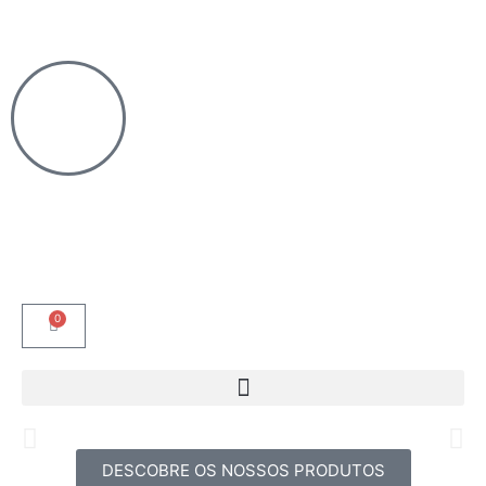
0
DESCOBRE OS NOSSOS PRODUTOS