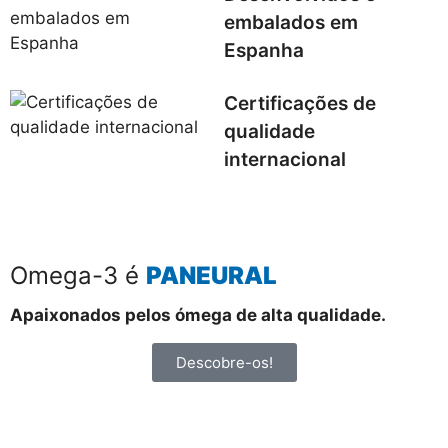
embalados em
Espanha
Certificações de
qualidade
internacional
Omega-3 é
PANEURAL
Apaixonados pelos ómega de alta qualidade.
Descobre-os!