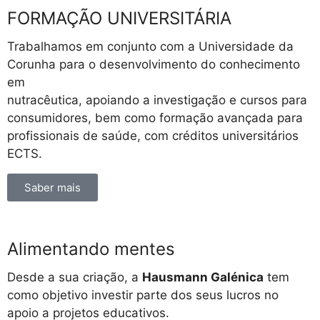
FORMAÇÃO UNIVERSITÁRIA
Trabalhamos em conjunto com a Universidade da
Corunha para o desenvolvimento do conhecimento
em
nutracêutica, apoiando a investigação e cursos para
consumidores, bem como formação avançada para
profissionais de saúde, com créditos universitários
ECTS.
Saber mais
Alimentando mentes
Desde a sua criação, a
Hausmann Galénica
tem
como objetivo investir parte dos seus lucros no
apoio a projetos educativos.