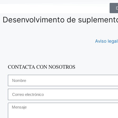
Desenvolvimento de suplementos
Aviso legal
CONTACTA CON NOSOTROS