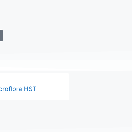
croflora HST