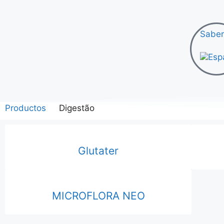
Saber
Productos
Digestão
Glutater
MICROFLORA NEO