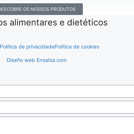
DESCOBRE OS NOSSOS PRODUTOS
 alimentares e dietéticos
Política de privacidade
Política de cookies
Diseño web Ensalza.com