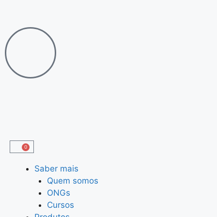
0
Saber mais
Quem somos
ONGs
Cursos