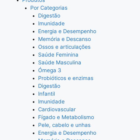
Produtos
Por Categorias
Digestão
Imunidade
Energia e Desempenho
Memória e Descanso
Ossos e articulações
Saúde Feminina
Saúde Masculina
Ómega 3
Probióticos e enzimas
Digestão
Infantil
Imunidade
Cardiovascular
Fígado e Metabolismo
Pele, cabelo e unhas
Energia e Desempenho