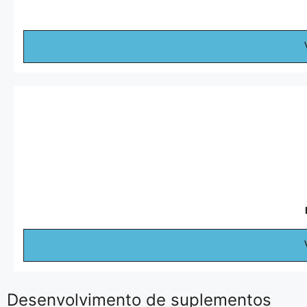
Desenvolvimento de suplementos