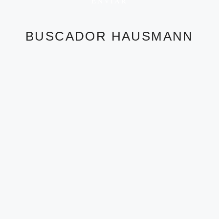
ENVIAR
BUSCADOR HAUSMANN