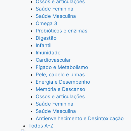
Ossos e articulações
Saúde Feminina
Saúde Masculina
Ómega 3
Probióticos e enzimas
Digestão
Infantil
Imunidade
Cardiovascular
Fígado e Metabolismo
Pele, cabelo e unhas
Energia e Desempenho
Memória e Descanso
Ossos e articulações
Saúde Feminina
Saúde Masculina
Antienvelhecimento e Desintoxicação
Todos A-Z