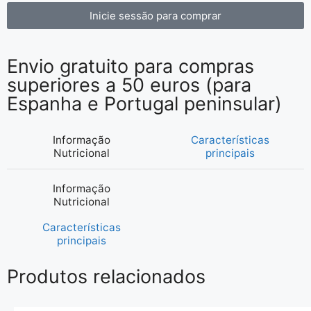
Inicie sessão para comprar
Envio gratuito para compras
superiores a 50 euros (para
Espanha e Portugal peninsular)
Informação
Características
Nutricional
principais
Informação
Nutricional
Características
principais
Produtos relacionados