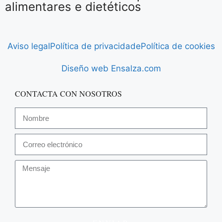
alimentares e dietéticos
Aviso legal
Política de privacidade
Política de cookies
Diseño web Ensalza.com
CONTACTA CON NOSOTROS