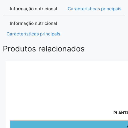
Informação nutricional
Características principais
Informação nutricional
Características principais
Produtos relacionados
PLANT