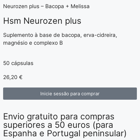
Neurozen plus – Bacopa + Melissa
Hsm Neurozen plus
Suplemento à base de bacopa, erva-cidreira,
magnésio e complexo B
50 cápsulas
26,20
€
Inicie sessão para comprar
Envio gratuito para compras
superiores a 50 euros (para
Espanha e Portugal peninsular)