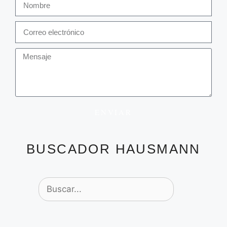
ENVIAR
BUSCADOR HAUSMANN