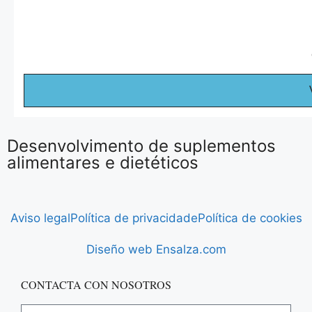
Desenvolvimento de suplementos
alimentares e dietéticos
Aviso legal
Política de privacidade
Política de cookies
Diseño web Ensalza.com
CONTACTA CON NOSOTROS