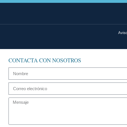
Aviso
CONTACTA CON NOSOTROS