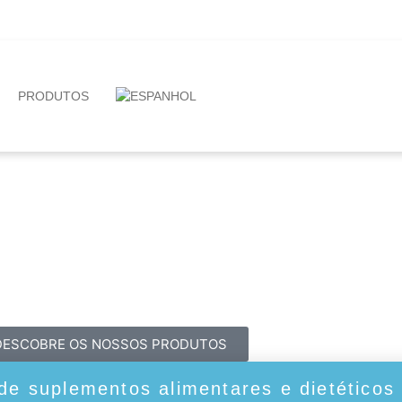
PRODUTOS
DESCOBRE OS NOSSOS PRODUTOS
de suplementos alimentares e dietéticos