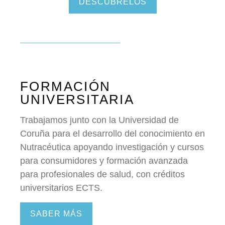
DESCÚBRELOS
FORMACIÓN
UNIVERSITARIA
Trabajamos junto con la Universidad de
Coruña para el desarrollo del conocimiento en
Nutracéutica apoyando investigación y cursos
para consumidores y formación avanzada
para profesionales de salud, con créditos
universitarios ECTS.
SABER MÁS