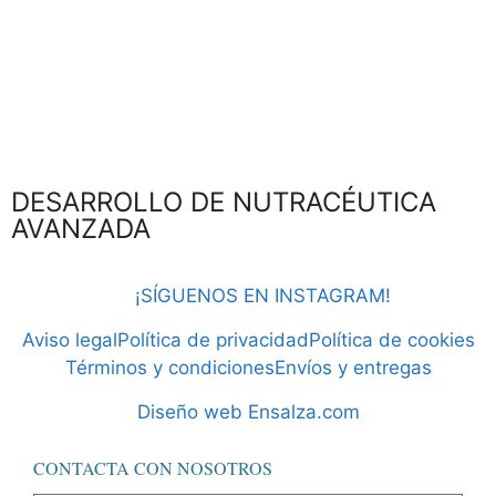
DESARROLLO DE NUTRACÉUTICA
AVANZADA
¡SÍGUENOS EN INSTAGRAM!
Aviso legal
Política de privacidad
Política de cookies
Términos y condiciones
Envíos y entregas
Diseño web Ensalza.com
CONTACTA CON NOSOTROS