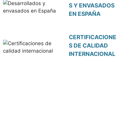
S Y ENVASADOS
EN ESPAÑA
CERTIFICACIONE
S DE CALIDAD
INTERNACIONAL