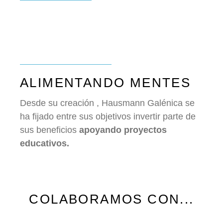
ALIMENTANDO MENTES
Desde su creación , Hausmann Galénica se
ha fijado entre sus objetivos invertir parte de
sus beneficios
apoyando proyectos
educativos.
COLABORAMOS CON...