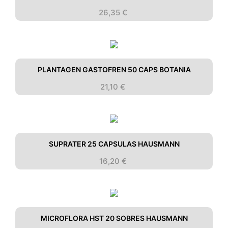
26,35
€
PLANTAGEN GASTOFREN 50 CAPS BOTANIA
21,10
€
SUPRATER 25 CAPSULAS HAUSMANN
16,20
€
MICROFLORA HST 20 SOBRES HAUSMANN