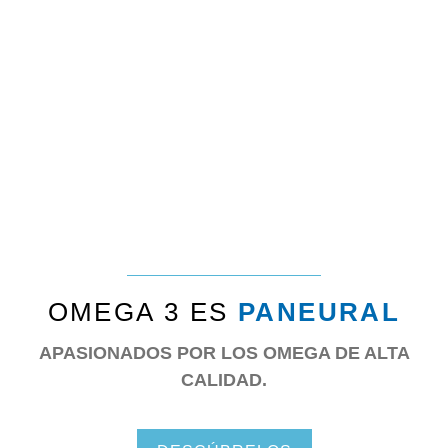
OMEGA 3 ES
PANEURAL
APASIONADOS POR LOS OMEGA DE ALTA
CALIDAD.