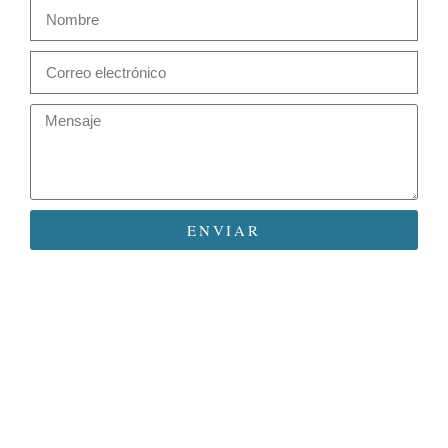
ENVIAR
BUSCADOR HAUSMANN