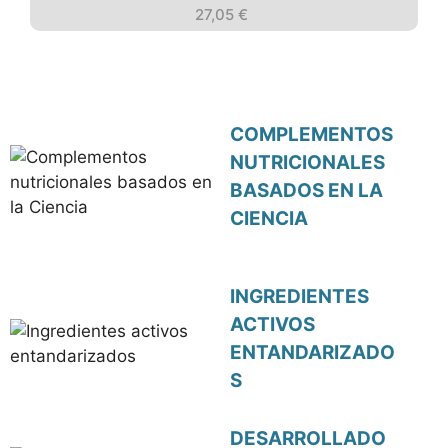
27,05
€
COMPLEMENTOS
NUTRICIONALES
BASADOS EN LA
CIENCIA
INGREDIENTES
ACTIVOS
ENTANDARIZADO
S
DESARROLLADO