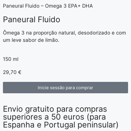
Paneural Fluido – Omega 3 EPA+ DHA
Paneural Fluido
Ômega 3 na proporção natural, desodorizado e com
um leve sabor de limão.
150 ml
29,70
€
Inicie sessão para comprar
Envio gratuito para compras
superiores a 50 euros (para
Espanha e Portugal peninsular)