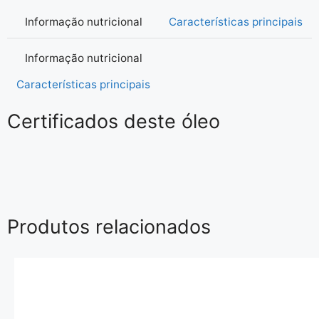
Informação nutricional
Características principais
Informação nutricional
Características principais
Certificados deste óleo
Produtos relacionados