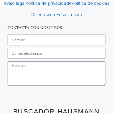
Aviso legal
Política de privacidade
Política de cookies
Diseño web Ensalza.com
CONTACTA CON NOSOTROS
ENVIAR
BUSCADOR HAUSMANN